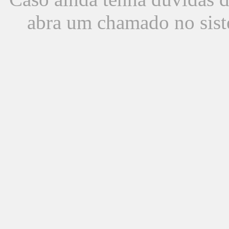
abra um chamado no sist