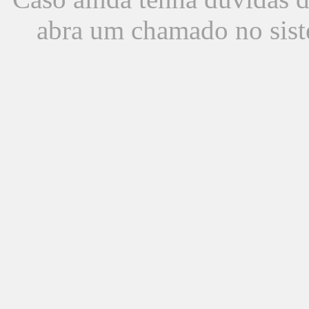
abra um chamado no sist