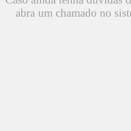
abra um chamado no sist