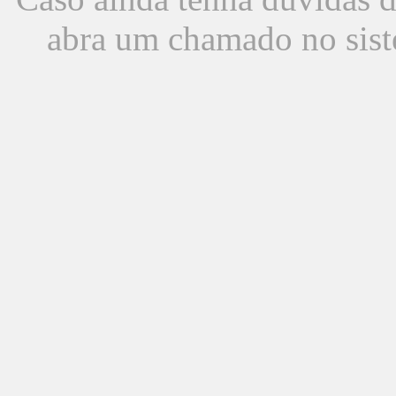
abra um chamado no sist