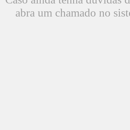
abra um chamado no sist