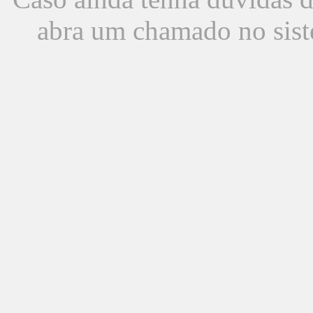
abra um chamado no sist