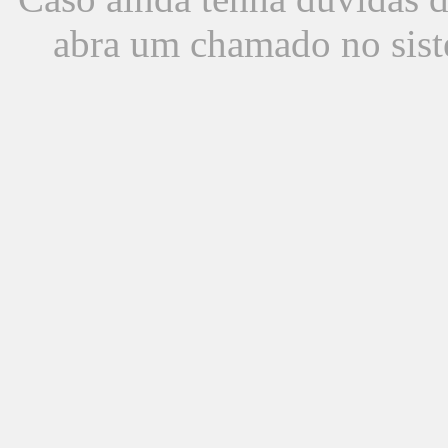
abra um chamado no sist