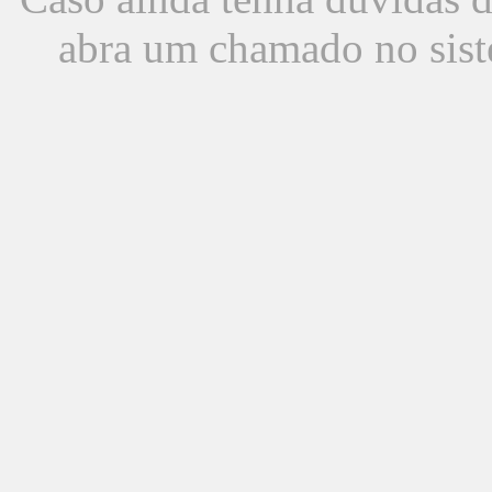
abra um chamado no sist