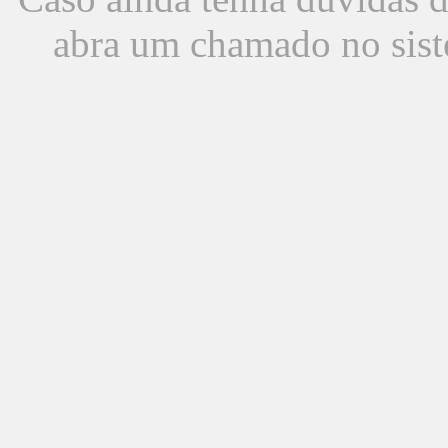
abra um chamado no sist