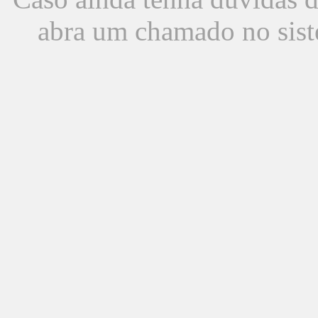
abra um chamado no sist