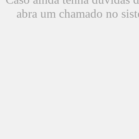
abra um chamado no sist