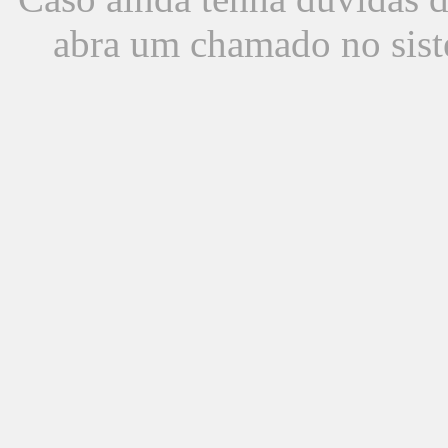
abra um chamado no sist