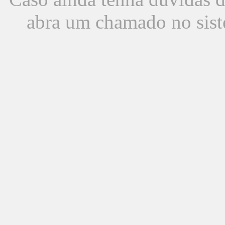
abra um chamado no sist