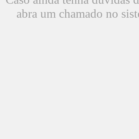
abra um chamado no sist