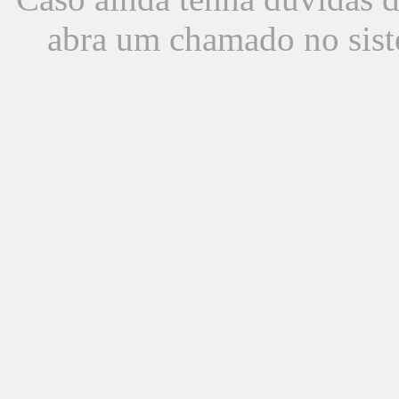
abra um chamado no sist