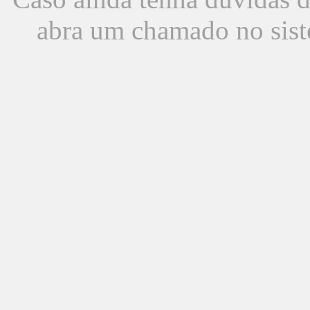
abra um chamado no sist