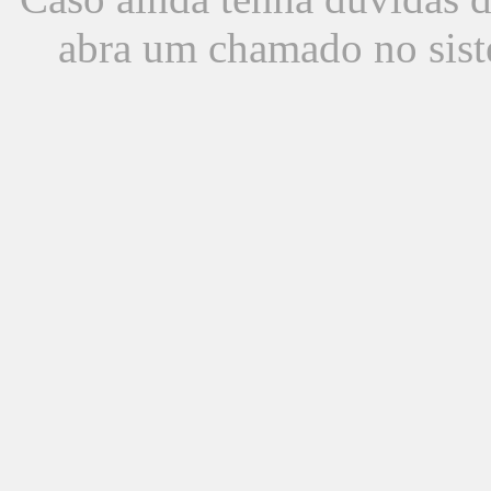
abra um chamado no sist