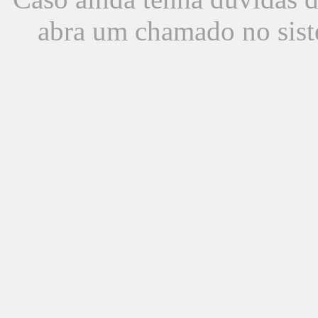
abra um chamado no sist