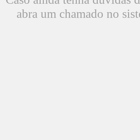
abra um chamado no sist