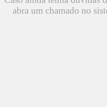
abra um chamado no sist