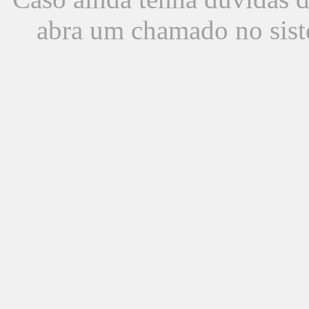
abra um chamado no sist