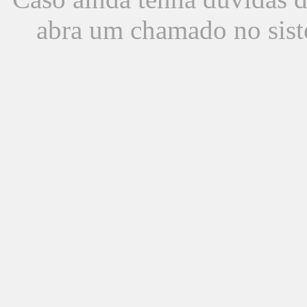
abra um chamado no sist