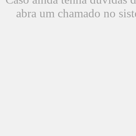
abra um chamado no sist