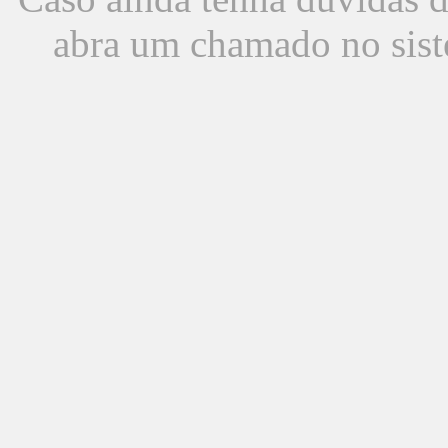
abra um chamado no sist