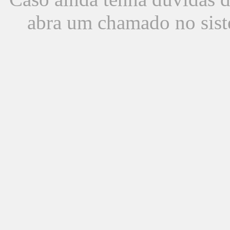
abra um chamado no sist