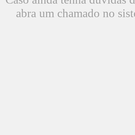
abra um chamado no sist