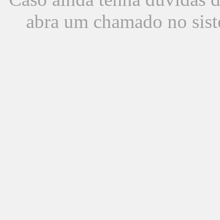
abra um chamado no sist