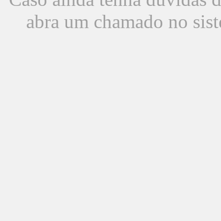
abra um chamado no sist