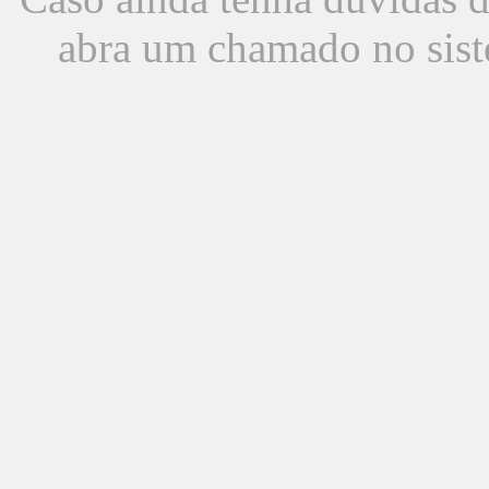
abra um chamado no sist