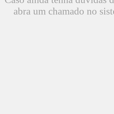
abra um chamado no sist