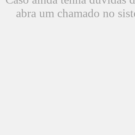
abra um chamado no sist