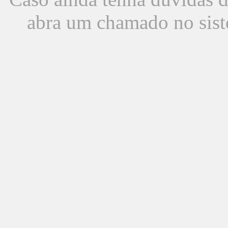
abra um chamado no sist