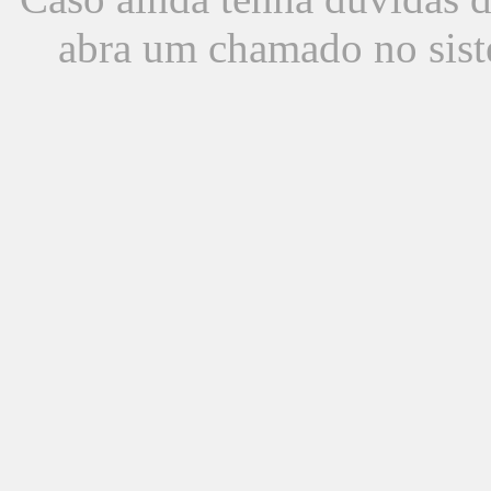
abra um chamado no sist