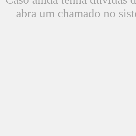
abra um chamado no sist