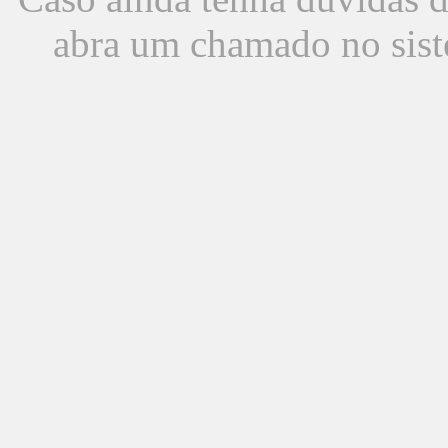
abra um chamado no sist