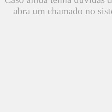
abra um chamado no sist