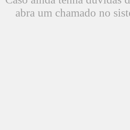
abra um chamado no sist