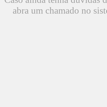
abra um chamado no sist