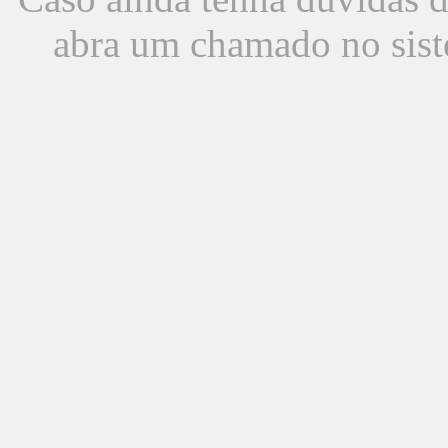
abra um chamado no sist