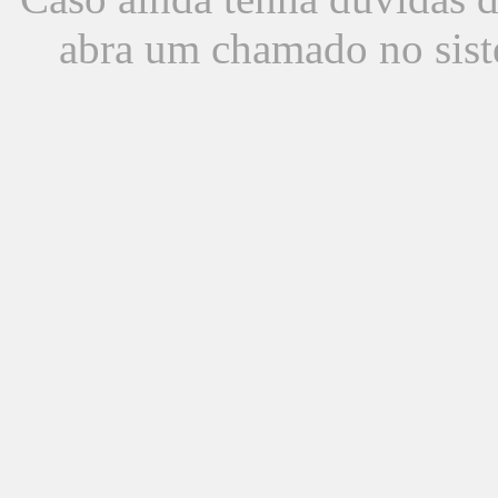
abra um chamado no sist