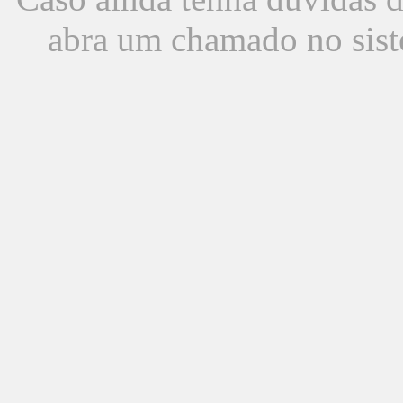
abra um chamado no sist