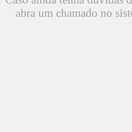
abra um chamado no sist