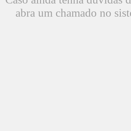
abra um chamado no sist