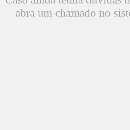
abra um chamado no sist