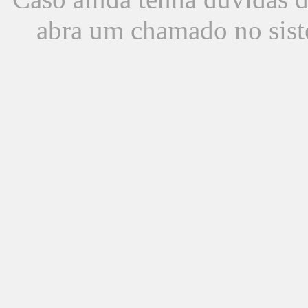
abra um chamado no sist