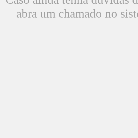
abra um chamado no sist