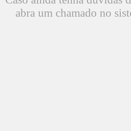
abra um chamado no sist