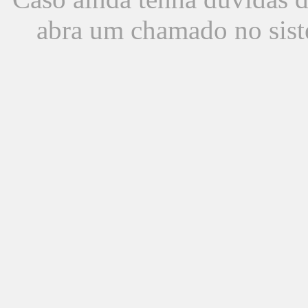
abra um chamado no sist