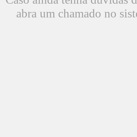
abra um chamado no sist