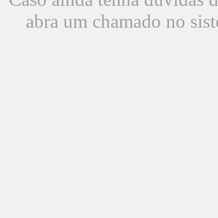
abra um chamado no sist